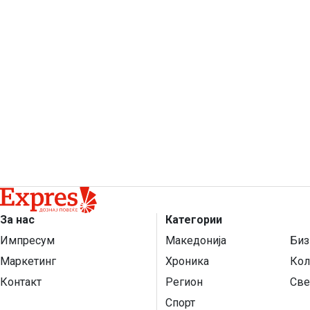
За нас
Категории
Импресум
Македонија
Биз
Маркетинг
Хроника
Кол
Контакт
Регион
Све
Спорт