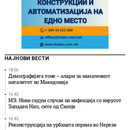
НАЈНОВИ ВЕСТИ
18:06
Демографијата тоне – аларм за намалениот
наталитет во Македонија
16:43
МЗ: Нови седум случаи на инфекција со вирусот
Западен Нил, сите од Скопје
16:43
Реконструкција на урбаната опрема во Нерези