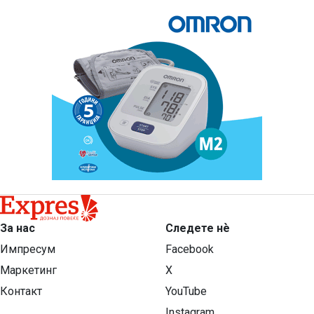
За нас
Следете нѐ
Импресум
Facebook
Маркетинг
X
Контакт
YouTube
Instagram