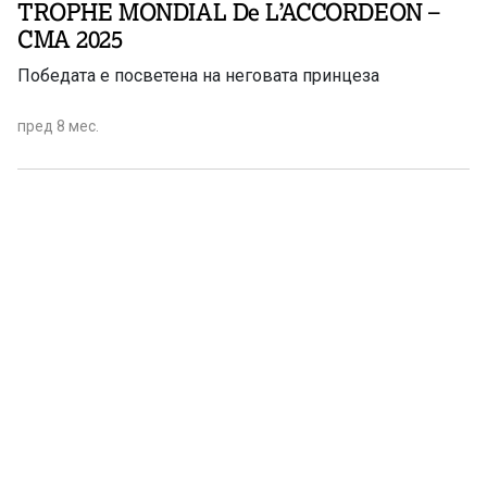
TROPHE MONDIAL De L’ACCORDEON –
CМА 2025
Победата е посветена на неговата принцеза
пред 8 мес.