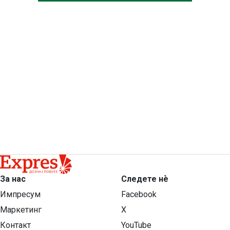
За нас
Следете нѐ
Импресум
Facebook
Маркетинг
X
Контакт
YouTube