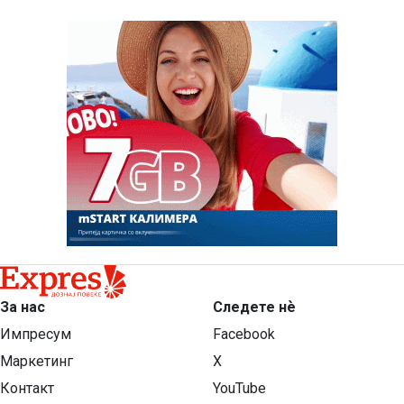
За нас
Следете нѐ
Импресум
Facebook
Маркетинг
X
Контакт
YouTube