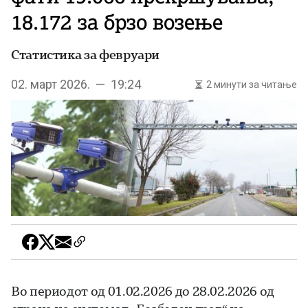
18.172 за брзо возење
Статистика за февруари
02. март 2026. — 19:24
2 минути за читање
Во периодот од 01.02.2026 до 28.02.2026 од