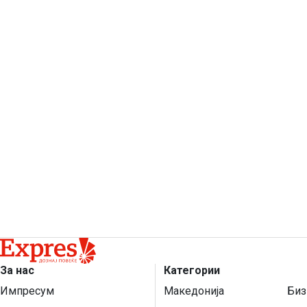
За нас
Категории
Импресум
Македонија
Биз