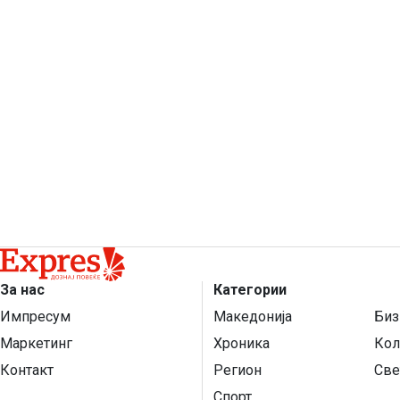
За нас
Категории
Импресум
Македонија
Биз
Маркетинг
Хроника
Кол
Контакт
Регион
Све
Спорт