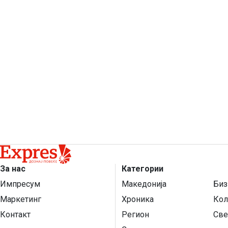
За нас
Категории
Импресум
Македонија
Биз
Маркетинг
Хроника
Кол
Контакт
Регион
Све