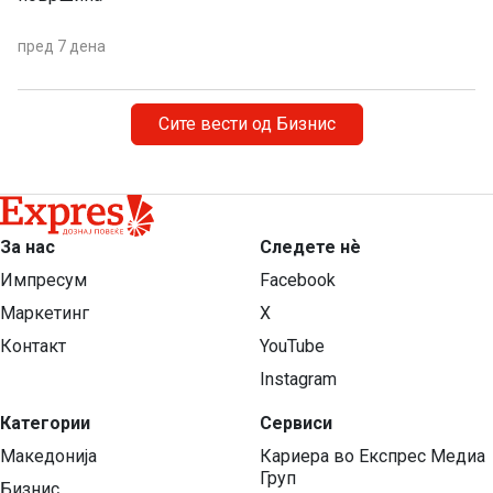
пред 7 дена
Сите вести од Бизнис
За нас
Следете нѐ
Импресум
Facebook
Маркетинг
X
Контакт
YouTube
Instagram
Категории
Сервиси
Македонија
Кариера во Експрес Медиа
Груп
Бизнис