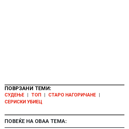
ПОВРЗАНИ ТЕМИ:
СУДЕЊЕ
|
ТОП
|
СТАРО НАГОРИЧАНЕ
|
СЕРИСКИ УБИЕЦ
ПОВЕЌЕ НА ОВАА ТЕМА: