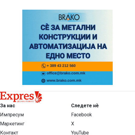
За нас
Следете нѐ
Импресум
Facebook
Маркетинг
X
Контакт
YouTube