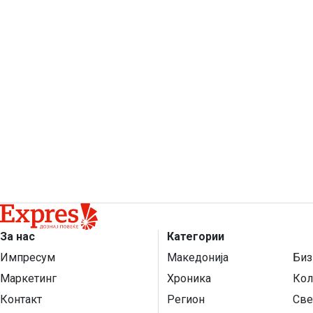
За нас
Категории
Импресум
Македонија
Биз
Маркетинг
Хроника
Кол
Контакт
Регион
Све