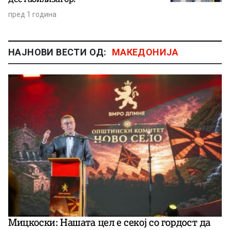
пред 1 година
НАЈНОВИ ВЕСТИ ОД:
МАКЕДОНИЈА
Мицкоски: Нашата цел е секој со гордост да