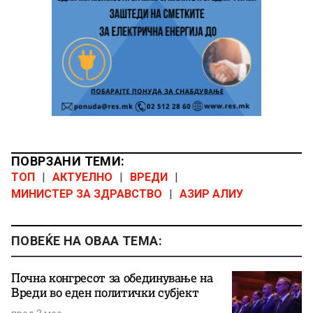
ПОВРЗАНИ ТЕМИ:
ТОП
|
АКТУЕЛНО
|
ВРЕДИ
|
МИНИСТЕР ЗА ЗДРАВСТВО
|
АЗИР АЛИУ
ПОВЕЌЕ НА ОВАА ТЕМА:
Почна конгресот за обединување на
Вреди во еден политички субјект