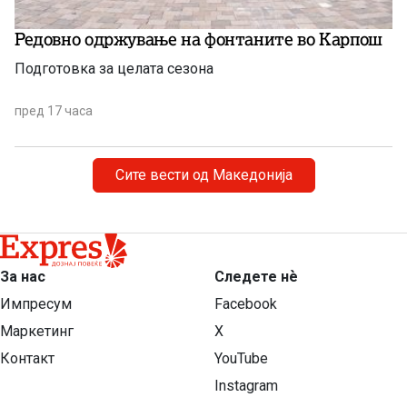
Редовно одржување на фонтаните во Карпош
Подготовка за целата сезона
пред 17 часа
Сите вести од Македонија
За нас
Следете нѐ
Импресум
Facebook
Маркетинг
X
Контакт
YouTube
Instagram