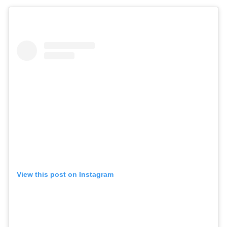
View this post on Instagram