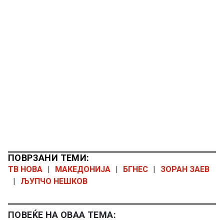
ПОВРЗАНИ ТЕМИ:
ТВ НОВА
|
МАКЕДОНИЈА
|
БГНЕС
|
ЗОРАН ЗАЕВ
|
ЉУПЧО НЕШКОВ
ПОВЕЌЕ НА ОВАА ТЕМА: