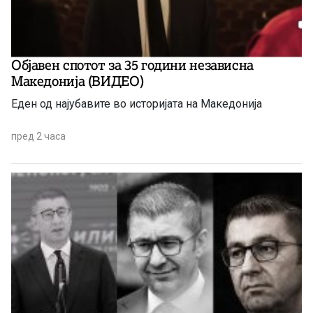
Објавен спотот за 35 години независна
Македонија (ВИДЕО)
Еден од најубавите во историјата на Македонија
пред 2 часа