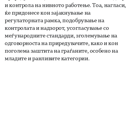
и контрола на нивното работење. Тоа, нагласи,
​ќе придонесе кон зајакнување на
регулаторната рамка, подобрување на
контролата и надзорот, усогласување со
меѓународните стандарди, зголемување на
одговорноста на приредувачите, како и кон
поголема заштита на граѓаните, особено на
младите и ранливите категории.