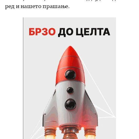
ред и нашето прашање.