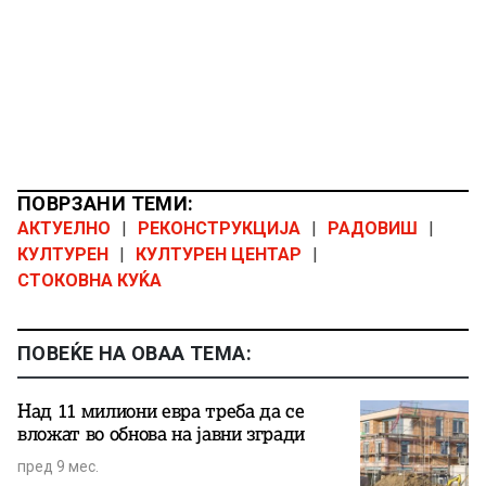
ПОВРЗАНИ ТЕМИ:
АКТУЕЛНО
|
РЕКОНСТРУКЦИЈА
|
РАДОВИШ
|
КУЛТУРЕН
|
КУЛТУРЕН ЦЕНТАР
|
СТОКОВНА КУЌА
ПОВЕЌЕ НА ОВАА ТЕМА:
Над 11 милиони евра треба да се
вложат во обнова на јавни згради
пред 9 мес.