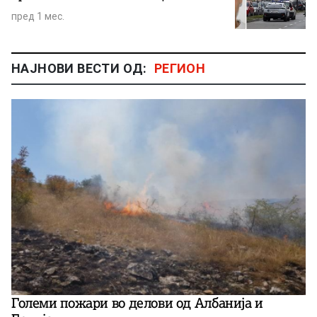
пред 1 мес.
НАЈНОВИ ВЕСТИ ОД:
РЕГИОН
Големи пожари во делови од Албанија и