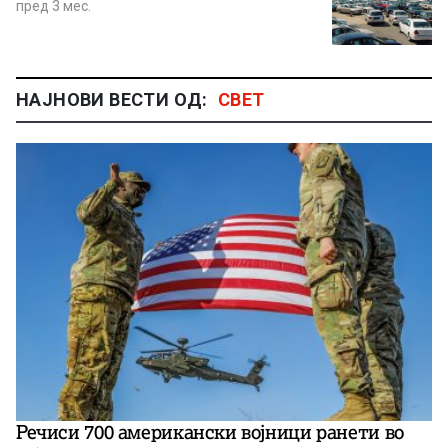
пред 3 мес.
НАЈНОВИ ВЕСТИ ОД:
СВЕТ
Речиси 700 американски војници ранети во