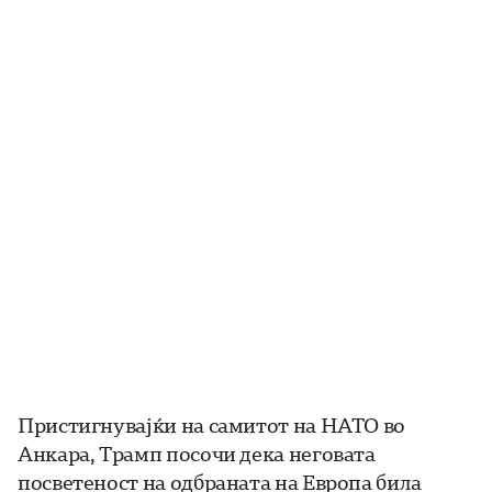
Пристигнувајќи на самитот на НАТО во
Анкара, Трамп посочи дека неговата
посветеност на одбраната на Европа била