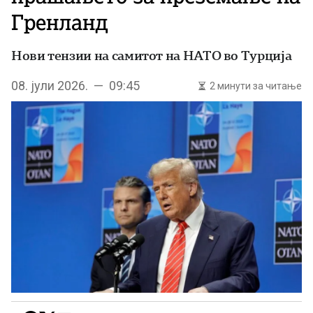
Гренланд
Нови тензии на самитот на НАТО во Турција
08. јули 2026. — 09:45
2 минути за читање