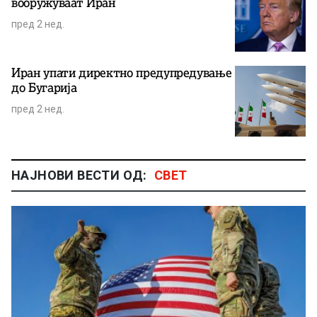
вооружуваат Иран
пред 2 нед.
Иран упати директно предупредување
до Бугарија
пред 2 нед.
НАЈНОВИ ВЕСТИ ОД:
СВЕТ