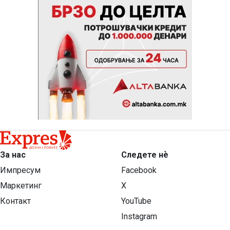
За нас
Следете нѐ
Импресум
Facebook
Маркетинг
X
Контакт
YouTube
Instagram