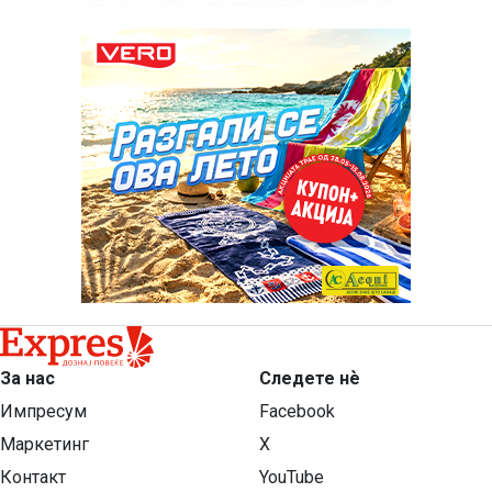
За нас
Следете нѐ
Импресум
Facebook
Маркетинг
X
Контакт
YouTube