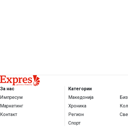
За нас
Категории
Импресум
Македонија
Биз
Маркетинг
Хроника
Кол
Контакт
Регион
Све
Спорт