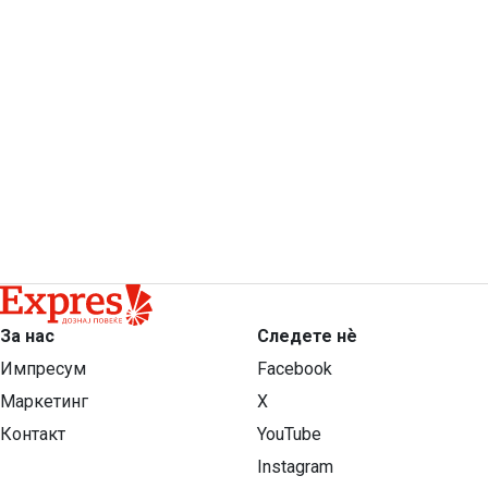
За нас
Следете нѐ
Импресум
Facebook
Маркетинг
X
Контакт
YouTube
Instagram