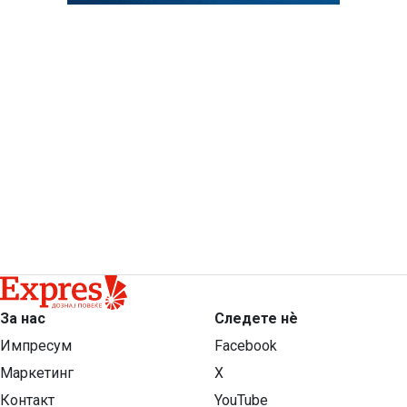
За нас
Следете нѐ
Импресум
Facebook
Маркетинг
X
Контакт
YouTube