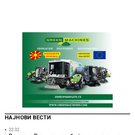
НАЈНОВИ ВЕСТИ
22:32