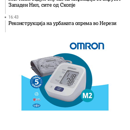
Западен Нил, сите од Скопје
16:43
Реконструкција на урбаната опрема во Нерези