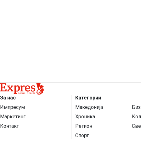
За нас
Категории
Импресум
Македонија
Биз
Маркетинг
Хроника
Кол
Контакт
Регион
Све
Спорт