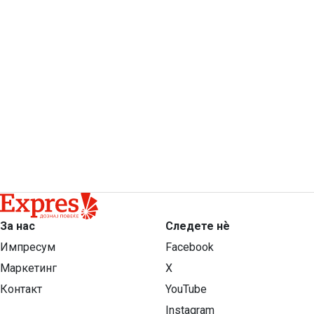
За нас
Следете нѐ
Импресум
Facebook
Маркетинг
X
Контакт
YouTube
Instagram