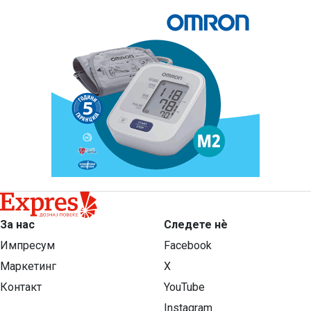
За нас
Следете нѐ
Импресум
Facebook
Маркетинг
X
Контакт
YouTube
Instagram