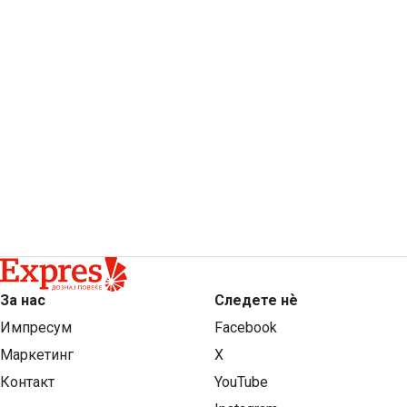
За нас
Следете нѐ
Импресум
Facebook
Маркетинг
X
Контакт
YouTube