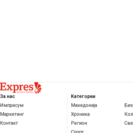
За нас
Категории
Импресум
Македонија
Биз
Маркетинг
Хроника
Кол
Контакт
Регион
Све
Спорт