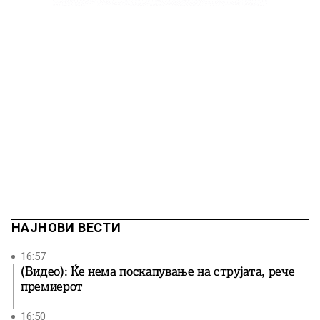
НАЈНОВИ ВЕСТИ
16:57
(Видео): Ќе нема поскапување на струјата, рече
премиерот
16:50