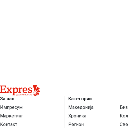
За нас
Категории
Импресум
Македонија
Биз
Маркетинг
Хроника
Кол
Контакт
Регион
Све