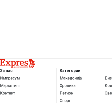
За нас
Категории
Импресум
Македонија
Биз
Маркетинг
Хроника
Кол
Контакт
Регион
Све
Спорт