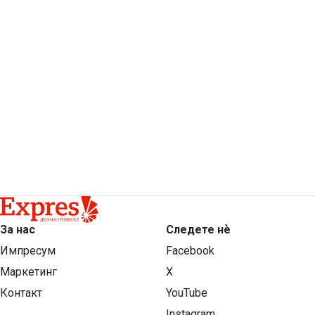
За нас
Следете нѐ
Импресум
Facebook
Маркетинг
X
Контакт
YouTube
Instagram