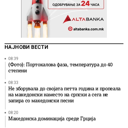
НАЈНОВИ ВЕСТИ
08:39
(Фото): Портокалова фаза, температура до 40
степени
08:33
Не зборувала до својата петта година и пропеала
на македонски наместо на српски а сега не
запира со македонски песни
08:20
Македонска доминација среде Грција