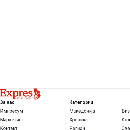
За нас
Категории
Импресум
Македонија
Биз
Маркетинг
Хроника
Кол
Контакт
Регион
Све