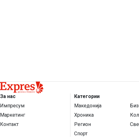
За нас
Категории
Импресум
Македонија
Биз
Маркетинг
Хроника
Кол
Контакт
Регион
Све
Спорт