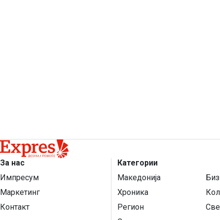
За нас
Категории
Импресум
Македонија
Биз
Маркетинг
Хроника
Кол
Контакт
Регион
Све