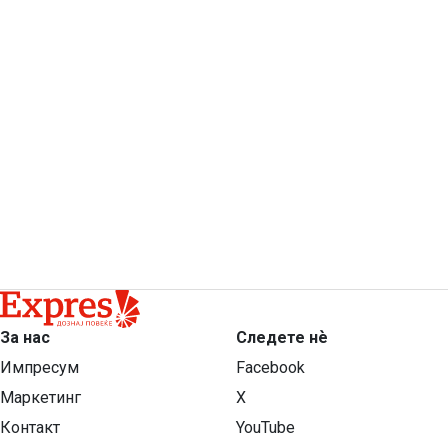
За нас
Следете нѐ
Импресум
Facebook
Маркетинг
X
Контакт
YouTube