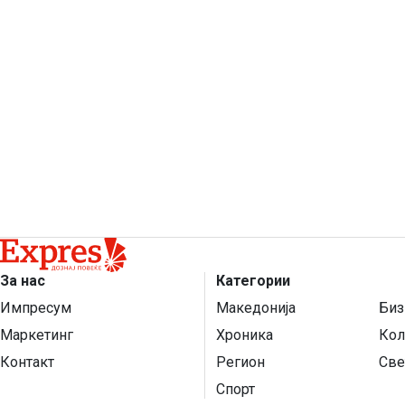
За нас
Категории
Импресум
Македонија
Биз
Маркетинг
Хроника
Кол
Контакт
Регион
Све
Спорт