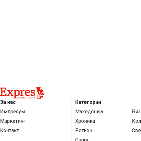
За нас
Категории
Импресум
Македонија
Биз
Маркетинг
Хроника
Кол
Контакт
Регион
Све
Спорт