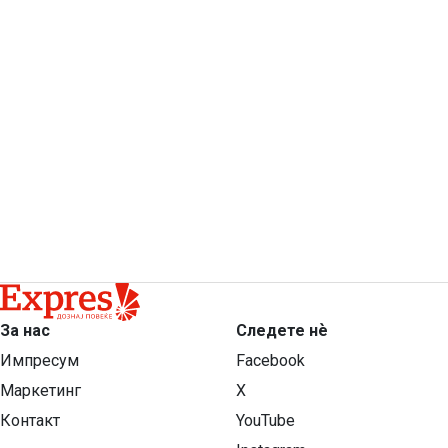
За нас
Следете нѐ
Импресум
Facebook
Маркетинг
X
Контакт
YouTube