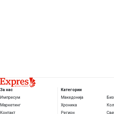
За нас
Категории
Импресум
Македонија
Биз
Маркетинг
Хроника
Кол
Контакт
Регион
Све