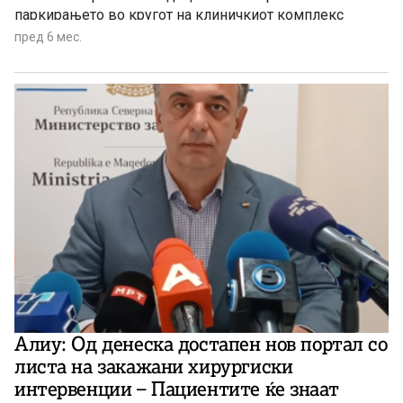
паркирањето во кругот на клиничкиот комплекс
пред 6 мес.
Алиу: Од денеска достапен нов портал со
листа на закажани хирургиски
интервенции – Пациентите ќе знаат