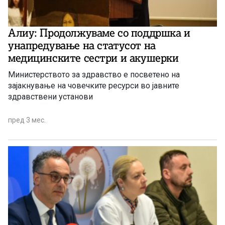
Алиу: Продолжуваме со поддршка и
унапредување на статусот на
медицинските сестри и акушерки
Министерството за здравство е посветено на
зајакнување на човечките ресурси во јавните
здравствени установи
пред 3 мес.